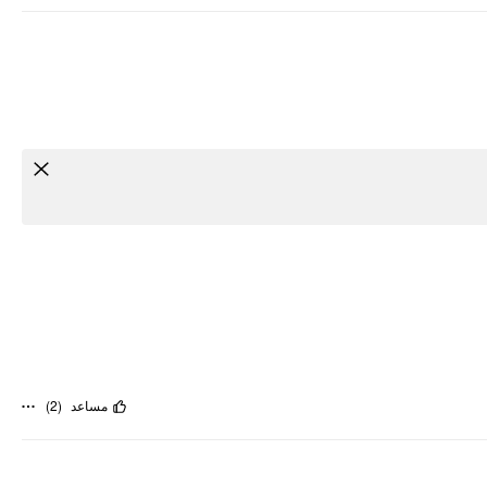
مساعد
(
2
)