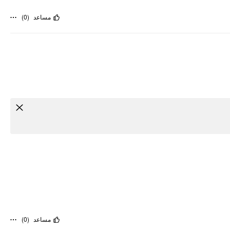
مساعد
(
0
)
مساعد
(
0
)