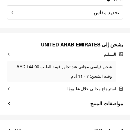
تحديد مقاس
UNITED ARAB EMIRATES
يشحن إلى
التسليم
شحن قياسي مجاني عند تجاوز قيمة الطلب AED 144.00
وقت الشحن: 7 - 11 أيام
استرجاع مجاني خلال 14 يومًا
مواصفات المنتج