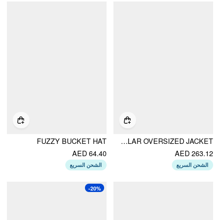
FUZZY BUCKET HAT
FAUX SHEARLING COLLAR OVERSIZED JACKET
AED 64.40
AED 263.12
الشحن السريع
الشحن السريع
-20%