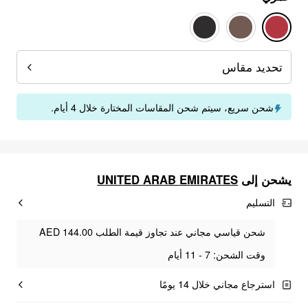
تحديد مقاس
شحن سريع، سيتم شحن المقاسات المختارة خلال 4 أيام.
UNITED ARAB EMIRATES
يشحن إلى
التسليم
شحن قياسي مجاني عند تجاوز قيمة الطلب AED 144.00
وقت الشحن: 7 - 11 أيام
استرجاع مجاني خلال 14 يومًا