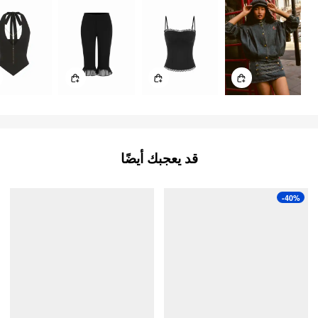
قد يعجبك أيضًا
-40%