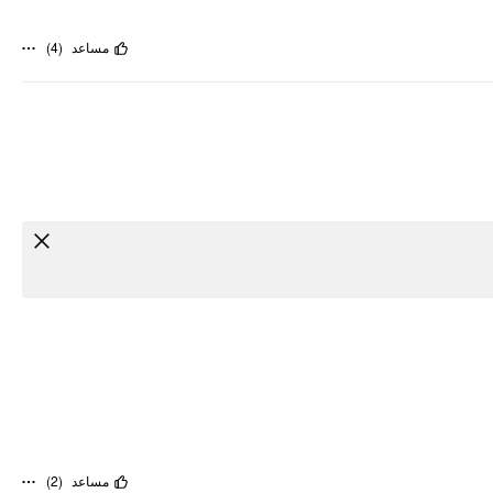
)
4
(
مساعد
)
2
(
مساعد