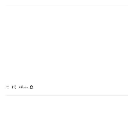
)
1
(
مساعد