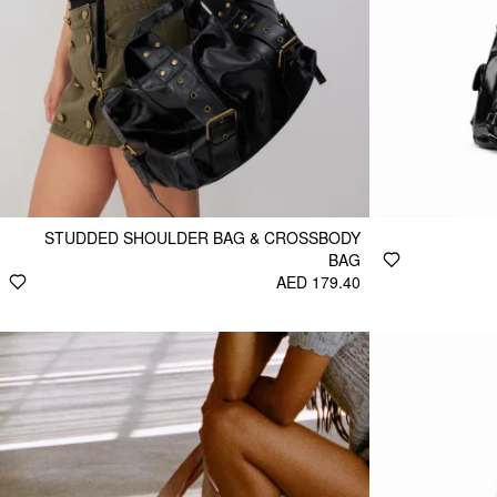
STUDDED SHOULDER BAG & CROSSBODY
BAG
AED 179.40