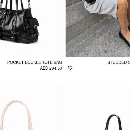
POCKET BUCKLE TOTE BAG
STUDDED 
AED 264.50