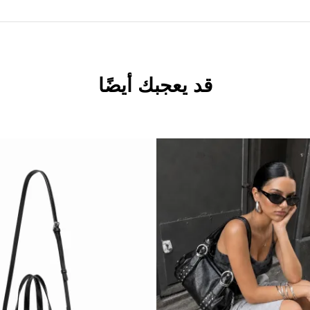
قد يعجبك أيضًا