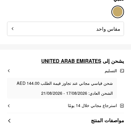
مقاس واحد
UNITED ARAB EMIRATES
يشحن إلى
التسليم
شحن قياسي مجاني عند تجاوز قيمة الطلب AED 144.00
الشحن العادي: 17/08/2026 - 21/08/2026
استرجاع مجاني خلال 14 يومًا
مواصفات المنتج