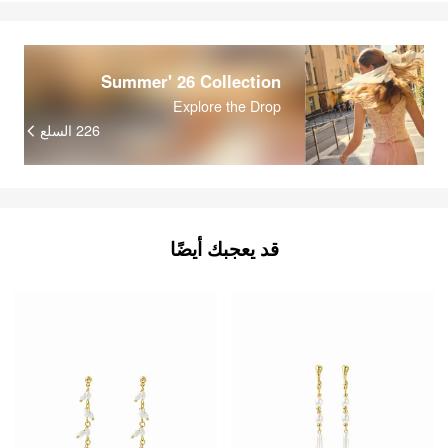
Summer' 26 Collection
Explore the Drop
السلع
226
قد يعجبك أيضًا