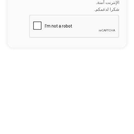
الإنترنت آمنة.
شكرا لدعمكم.