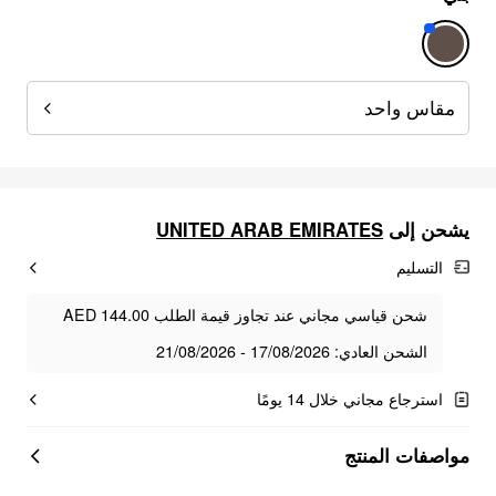
مقاس واحد
يشحن إلى
UNITED ARAB EMIRATES
التسليم
شحن قياسي مجاني عند تجاوز قيمة الطلب AED 144.00
الشحن العادي: 17/08/2026 - 21/08/2026
استرجاع مجاني خلال 14 يومًا
مواصفات المنتج