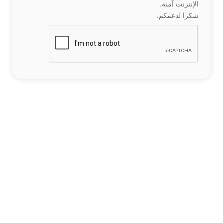
الإنترنت آمنة.
شكرا لدعمكم.