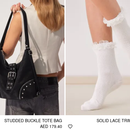
STUDDED BUCKLE TOTE BAG
SOLID LACE TR
AED 179.40