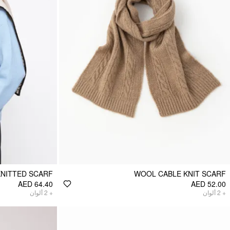
KNITTED SCARF
WOOL CABLE KNIT SCARF
AED 64.40
AED 52.00
ألوان
2
+
ألوان
2
+