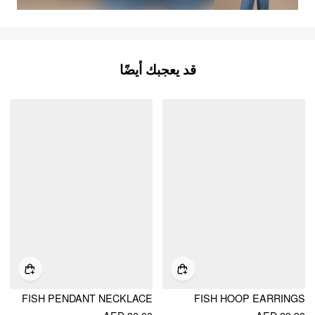
قد يعجبك أيضًا
FISH PENDANT NECKLACE
FISH HOOP EARRINGS