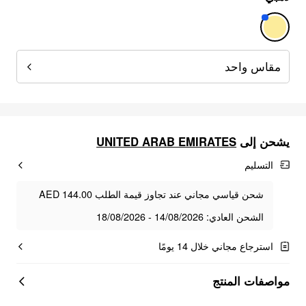
مقاس واحد
يشحن إلى
UNITED ARAB EMIRATES
التسليم
شحن قياسي مجاني عند تجاوز قيمة الطلب AED 144.00
الشحن العادي: 14/08/2026 - 18/08/2026
استرجاع مجاني خلال 14 يومًا
مواصفات المنتج