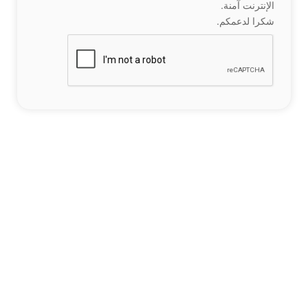
الإنترنت آمنة.
شكرا لدعمكم.