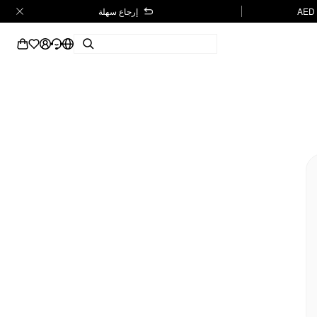
إرجاع سهلة