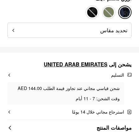
تحديد مقاس
UNITED ARAB EMIRATES
يشحن إلى
التسليم
شحن قياسي مجاني عند تجاوز قيمة الطلب AED 144.00
وقت الشحن: 7 - 11 أيام
استرجاع مجاني خلال 14 يومًا
مواصفات المنتج