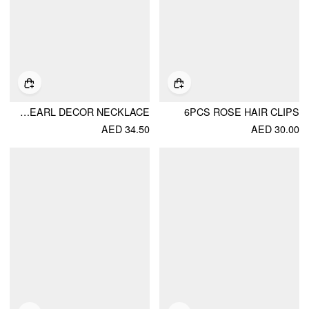
FLOWER & FAUX PEARL DECOR NECKLACE
6PCS ROSE HAIR CLIPS
AED 34.50
AED 30.00