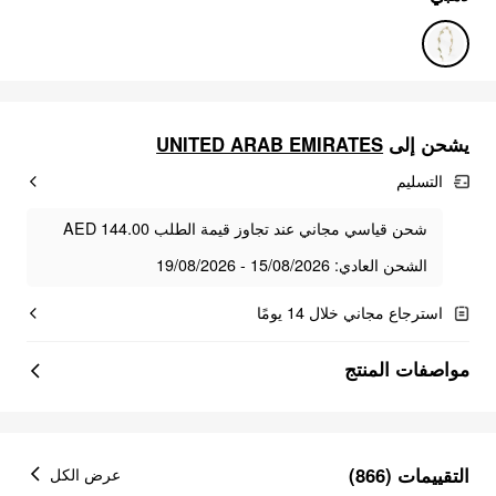
يشحن إلى
UNITED ARAB EMIRATES
التسليم
شحن قياسي مجاني عند تجاوز قيمة الطلب AED 144.00
الشحن العادي: 15/08/2026 - 19/08/2026
استرجاع مجاني خلال 14 يومًا
مواصفات المنتج
التقييمات (866)
عرض الكل