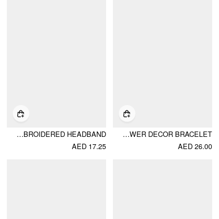
FLORAL EMBROIDERED HEADBAND
FLOWER DECOR BRACELET
AED 17.25
AED 26.00