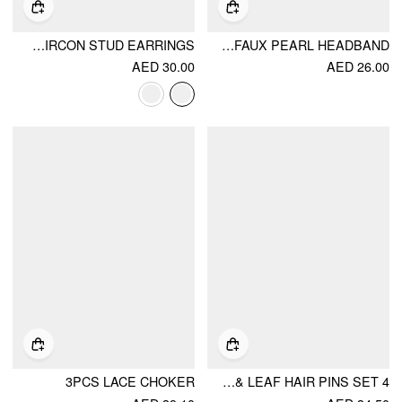
FLOWER & LEAF ZIRCON STUD EARRINGS
TRIPLE-LAYER FAUX PEARL HEADBAND
AED 30.00
AED 26.00
3PCS LACE CHOKER
4 PCS FLORAL & LEAF HAIR PINS SET