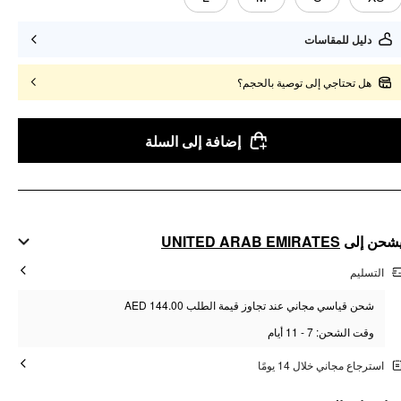
دليل للمقاسات
هل تحتاجي إلى توصية بالحجم؟
إضافة إلى السلة
UNITED ARAB EMIRATES
شحن إلى
التسليم
شحن قياسي مجاني عند تجاوز قيمة الطلب AED 144.00
وقت الشحن: 7 - 11 أيام
استرجاع مجاني خلال 14 يومًا