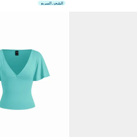
الشحن السريع