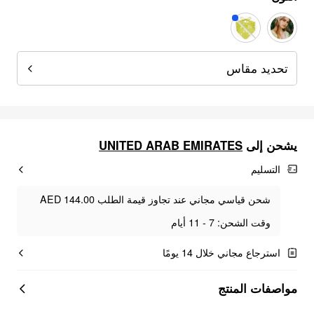
تحديد مقاس
يشحن إلى
UNITED ARAB EMIRATES
التسليم
شحن قياسي مجاني عند تجاوز قيمة الطلب AED 144.00
وقت الشحن: 7 - 11 أيام
استرجاع مجاني خلال 14 يومًا
مواصفات المنتج