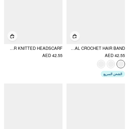
SUNFLOWER KNITTED HEADSCARF
FLORAL CROCHET HAIR BAND
AED 42.55
AED 42.55
الشحن السريع