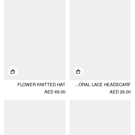
FLOWER KNITTED HAT
FLORAL LACE HEADSCARF
AED 69.00
AED 26.00