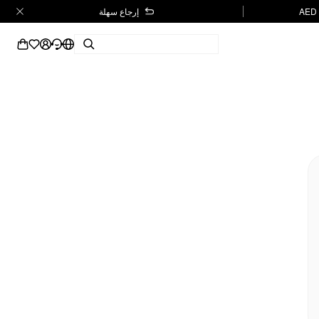
إرجاع سهلة