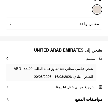
مقاس واحد
يشحن إلى
UNITED ARAB EMIRATES
التسليم
شحن قياسي مجاني عند تجاوز قيمة الطلب AED 144.00
الشحن العادي: 16/08/2026 - 20/08/2026
استرجاع مجاني خلال 14 يومًا
مواصفات المنتج