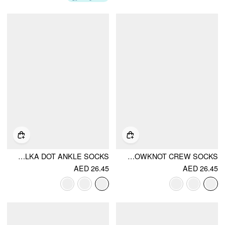
HEART POLKA DOT ANKLE SOCKS
POLKA DOT & BOWKNOT CREW SOCKS
AED 26.45
AED 26.45