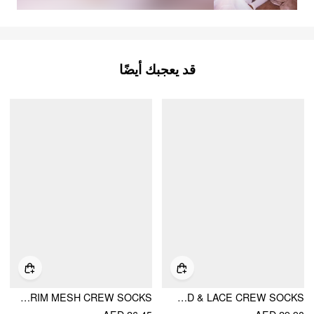
قد يعجبك أيضًا
LACE TRIM MESH CREW SOCKS
JACQUARD & LACE CREW SOCKS