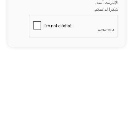
الإنترنت آمنة.
شكرا لدعمكم.