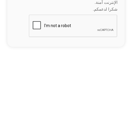
الإنترنت آمنة.
شكرا لدعمكم.