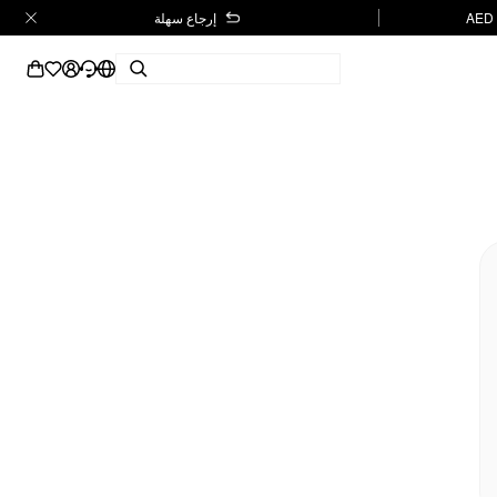
إرجاع سهلة