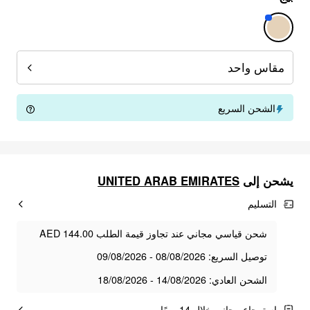
مقاس واحد
الشحن السريع
يشحن إلى
UNITED ARAB EMIRATES
التسليم
شحن قياسي مجاني عند تجاوز قيمة الطلب AED 144.00
توصيل السريع: 08/08/2026 - 09/08/2026
الشحن العادي: 14/08/2026 - 18/08/2026
استرجاع مجاني خلال 14 يومًا