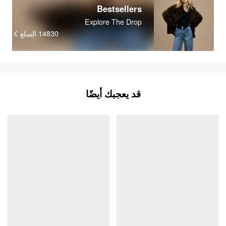
Bestsellers
Explore The Drop
14830
السلع
قد يعجبك أيضًا