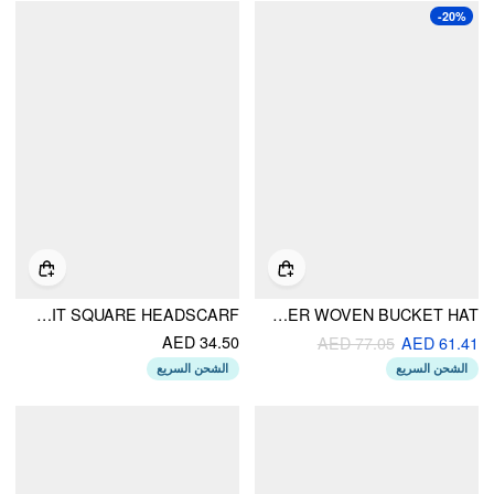
-20%
FRUIT SQUARE HEADSCARF
FLOWER WOVEN BUCKET HAT
AED 34.50
AED 77.05
AED 61.41
الشحن السريع
الشحن السريع