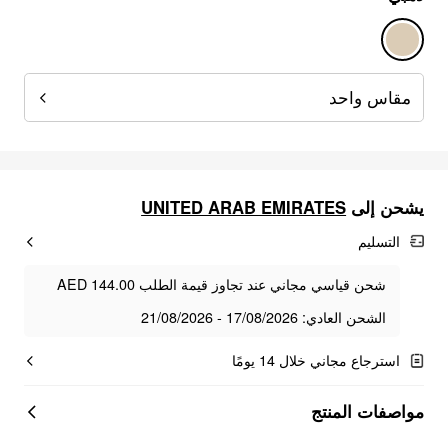
مقاس واحد
UNITED ARAB EMIRATES
يشحن إلى
التسليم
شحن قياسي مجاني عند تجاوز قيمة الطلب AED 144.00
الشحن العادي: 17/08/2026 - 21/08/2026
استرجاع مجاني خلال 14 يومًا
مواصفات المنتج