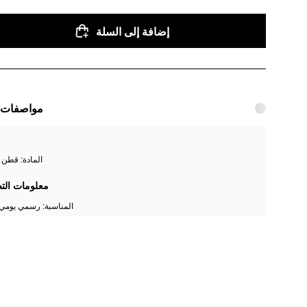
إضافة إلى السلة
مواصفات ا
المادة: قطن 
معلومات الت
المناسبة: رسمي يومي,