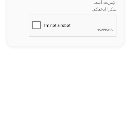
الإنترنت آمنة.
شكرا لدعمكم.