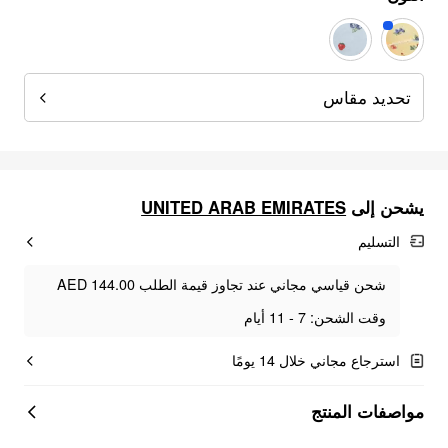
تحديد مقاس
UNITED ARAB EMIRATES
يشحن إلى
التسليم
شحن قياسي مجاني عند تجاوز قيمة الطلب AED 144.00
وقت الشحن: 7 - 11 أيام
استرجاع مجاني خلال 14 يومًا
مواصفات المنتج