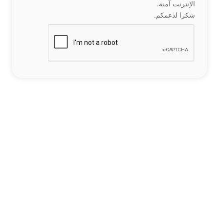
الإنترنت آمنة.
شكرا لدعمكم.