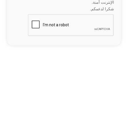
الإنترنت آمنة.
شكرا لدعمكم.