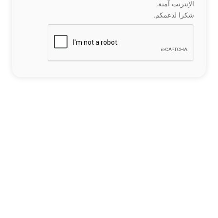
الإنترنت آمنة.
شكرا لدعمكم.