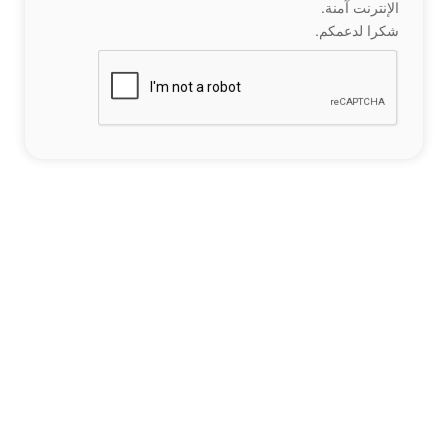
الإنترنت آمنة.
شكرا لدعمكم.