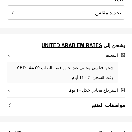
تحديد مقاس
UNITED ARAB EMIRATES
يشحن إلى
التسليم
شحن قياسي مجاني عند تجاوز قيمة الطلب AED 144.00
وقت الشحن: 7 - 11 أيام
استرجاع مجاني خلال 14 يومًا
مواصفات المنتج