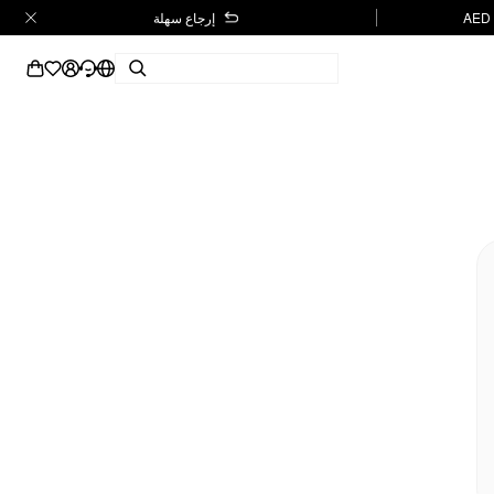
إرجاع سهلة