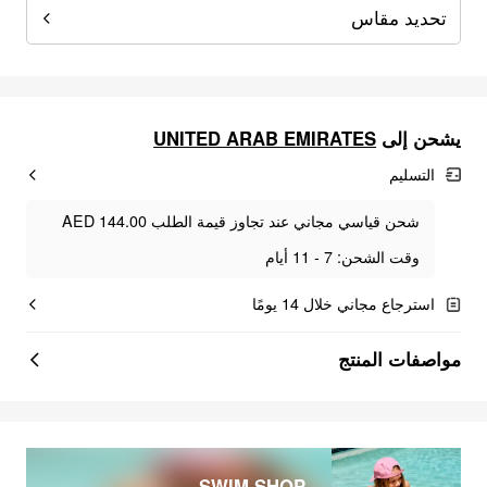
تحديد مقاس
UNITED ARAB EMIRATES
يشحن إلى
التسليم
شحن قياسي مجاني عند تجاوز قيمة الطلب AED 144.00
وقت الشحن: 7 - 11 أيام
استرجاع مجاني خلال 14 يومًا
مواصفات المنتج
SWIM SHOP