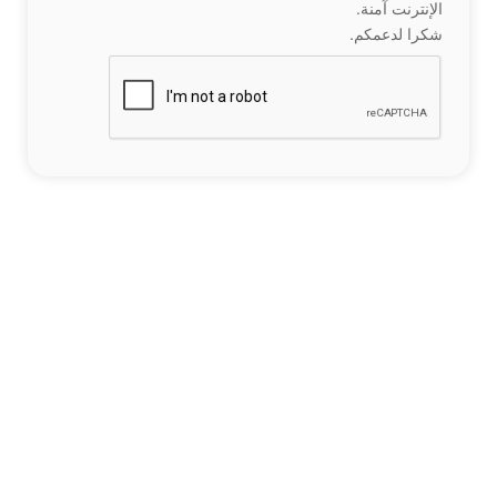
الإنترنت آمنة.
شكرا لدعمكم.