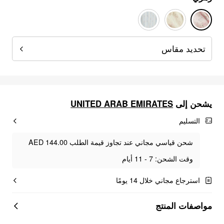
تحديد مقاس
يشحن إلى
UNITED ARAB EMIRATES
التسليم
شحن قياسي مجاني عند تجاوز قيمة الطلب AED 144.00
وقت الشحن: 7 - 11 أيام
استرجاع مجاني خلال 14 يومًا
مواصفات المنتج