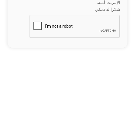
الإنترنت آمنة.
شكرا لدعمكم.