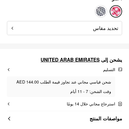
تحديد مقاس
UNITED ARAB EMIRATES
يشحن إلى
التسليم
شحن قياسي مجاني عند تجاوز قيمة الطلب AED 144.00
وقت الشحن: 7 - 11 أيام
استرجاع مجاني خلال 14 يومًا
مواصفات المنتج