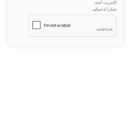
الإنترنت آمنة.
شكرا لدعمكم.