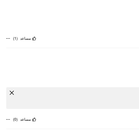
)
1
(
مساعد
)
0
(
مساعد