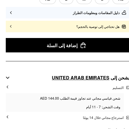
دليل المقاسات ومعلومات الطراز
هل تحتاجي إلى توصية بالحجم؟
إضافة إلى السلة
UNITED ARAB EMIRATES
شحن إلى
التسليم
شحن قياسي مجاني عند تجاوز قيمة الطلب AED 144.00
وقت الشحن: 7 - 11 أيام
استرجاع مجاني خلال 14 يومًا