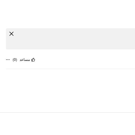
)
0
(
مساعد