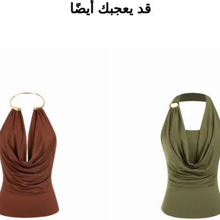
قد يعجبك أيضًا