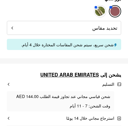
تحديد مقاس
شحن سريع، سيتم شحن المقاسات المختارة خلال 4 أيام.
UNITED ARAB EMIRATES
يشحن إلى
التسليم
شحن قياسي مجاني عند تجاوز قيمة الطلب AED 144.00
وقت الشحن: 7 - 11 أيام
استرجاع مجاني خلال 14 يومًا