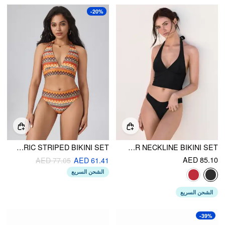
-20%
HALTER GEOMETRIC STRIPED BIKINI SET
HALTER NECKLINE BIKINI SET
AED 85.10
AED 77.05
AED 61.41
الشحن السريع
الشحن السريع
-39%