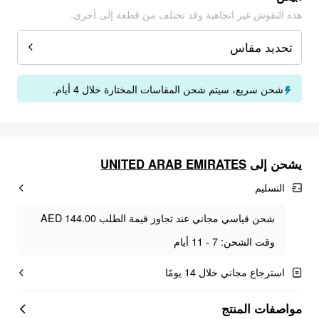
هذه النقوش غير اتجاهية وقد تختلف من قطعة إلى أخرى.
تحديد مقاس
شحن سريع، سيتم شحن المقاسات المختارة خلال 4 أيام.
يشحن إلى
UNITED ARAB EMIRATES
التسليم
شحن قياسي مجاني عند تجاوز قيمة الطلب AED 144.00
وقت الشحن: 7 - 11 أيام
استرجاع مجاني خلال 14 يومًا
مواصفات المنتج