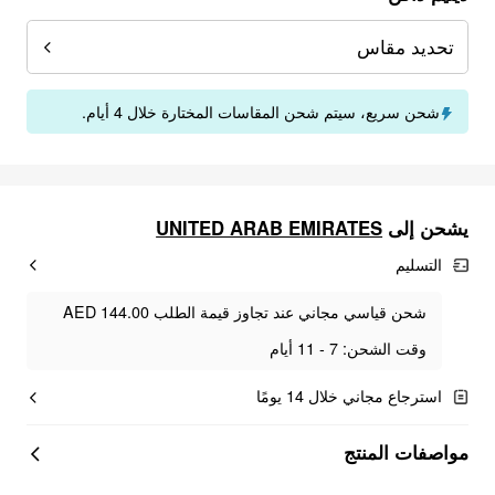
تحديد مقاس
شحن سريع، سيتم شحن المقاسات المختارة خلال 4 أيام.
يشحن إلى
UNITED ARAB EMIRATES
التسليم
شحن قياسي مجاني عند تجاوز قيمة الطلب AED 144.00
وقت الشحن: 7 - 11 أيام
استرجاع مجاني خلال 14 يومًا
مواصفات المنتج