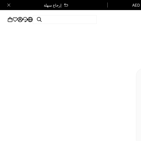
إرجاع سهلة