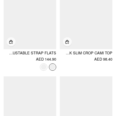
WOVEN ADJUSTABLE STRAP FLATS
KNIT COLORBLOCK SQUARE NECK SLIM CROP CAMI TOP
AED 144.90
AED 98.40