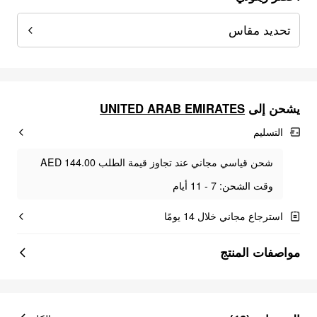
تحديد مقاس
UNITED ARAB EMIRATES
يشحن إلى
التسليم
شحن قياسي مجاني عند تجاوز قيمة الطلب AED 144.00
وقت الشحن: 7 - 11 أيام
استرجاع مجاني خلال 14 يومًا
مواصفات المنتج