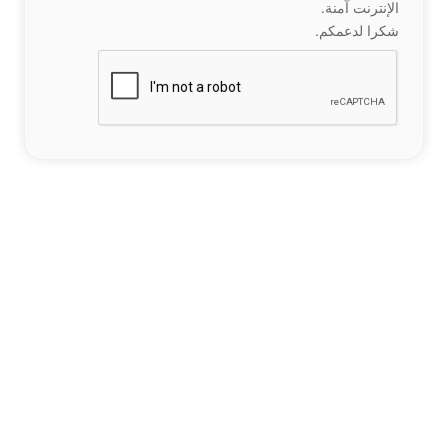
الإنترنت آمنة.
شكرا لدعمكم.