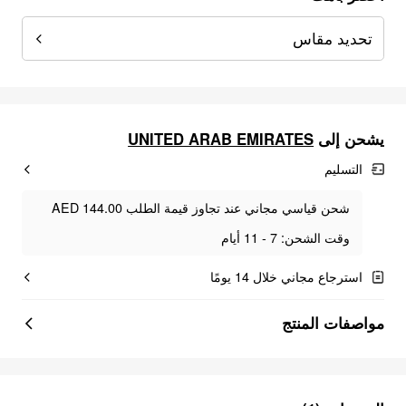
تحديد مقاس
UNITED ARAB EMIRATES
يشحن إلى
التسليم
شحن قياسي مجاني عند تجاوز قيمة الطلب AED 144.00
وقت الشحن: 7 - 11 أيام
استرجاع مجاني خلال 14 يومًا
مواصفات المنتج