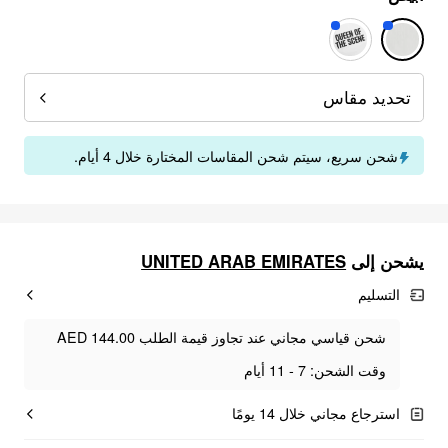
تحديد مقاس
شحن سريع، سيتم شحن المقاسات المختارة خلال 4 أيام.
UNITED ARAB EMIRATES
يشحن إلى
التسليم
شحن قياسي مجاني عند تجاوز قيمة الطلب AED 144.00
وقت الشحن: 7 - 11 أيام
استرجاع مجاني خلال 14 يومًا