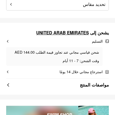
تحديد مقاس
UNITED ARAB EMIRATES
يشحن إلى
التسليم
شحن قياسي مجاني عند تجاوز قيمة الطلب AED 144.00
وقت الشحن: 7 - 11 أيام
استرجاع مجاني خلال 14 يومًا
مواصفات المنتج
SWIM SHOP