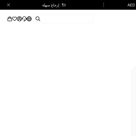
إرجاع سهلة