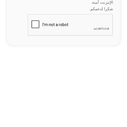
الإنترنت آمنة.
شكرا لدعمكم.